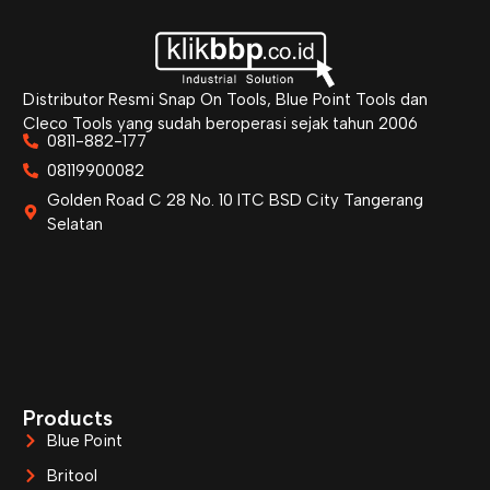
Distributor Resmi Snap On Tools, Blue Point Tools dan
Cleco Tools yang sudah beroperasi sejak tahun 2006
0811-882-177
08119900082
Golden Road C 28 No. 10 ITC BSD City Tangerang
Selatan
Products
Blue Point
Britool