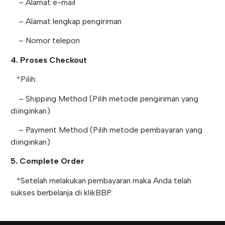
– Alamat e-mail
– Alamat lengkap pengiriman
– Nomor telepon
4. Proses Checkout
*Pilih:
– Shipping Method (Pilih metode pengiriman yang
diinginkan)
– Payment Method (Pilih metode pembayaran yang
diinginkan)
5. Complete Order
*Setelah melakukan pembayaran maka Anda telah
sukses berbelanja di klikBBP.