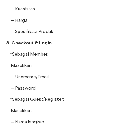
– Kuantitas
– Harga
– Spesifikasi Produk
3. Checkout & Login
*Sebagai Member:
Masukkan:
– Username/Email
– Password
*Sebagai Guest/Register:
Masukkan:
– Nama lengkap