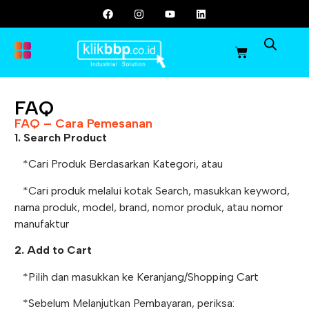
FAQ
FAQ – Cara Pemesanan
1. Search Product
*Cari Produk Berdasarkan Kategori, atau
*Cari produk melalui kotak Search, masukkan keyword,
nama produk, model, brand, nomor produk, atau nomor
manufaktur
2. Add to Cart
*Pilih dan masukkan ke Keranjang/Shopping Cart
*Sebelum Melanjutkan Pembayaran, periksa: