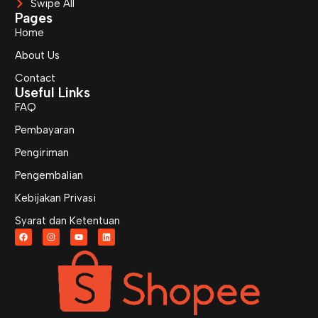
Swipe All
Pages
Home
About Us
Contact
Useful Links
FAQ
Pembayaran
Pengiriman
Pengembalian
Kebijakan Privasi
Syarat dan Ketentuan