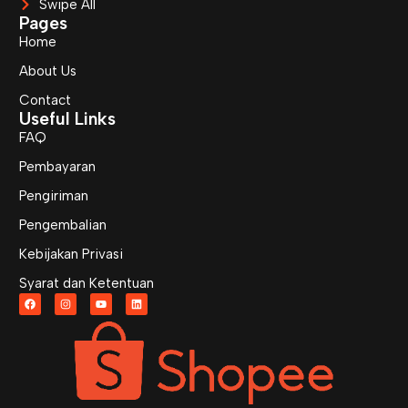
Swipe All
Pages
Home
About Us
Contact
Useful Links
FAQ
Pembayaran
Pengiriman
Pengembalian
Kebijakan Privasi
Syarat dan Ketentuan