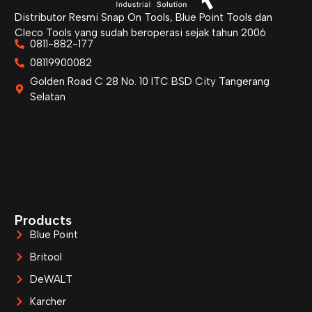
Distributor Resmi Snap On Tools, Blue Point Tools dan
Cleco Tools yang sudah beroperasi sejak tahun 2006
0811-882-177
08119900082
Golden Road C 28 No. 10 ITC BSD City Tangerang
Selatan
Products
Blue Point
Britool
DeWALT
Karcher