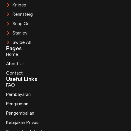
Knipex
Rennsteig
Snap On
Stanley
Swipe All
Pages
Home
About Us
Contact
Useful Links
FAQ
Pembayaran
Pengiriman
Pengembalian
Kebijakan Privasi