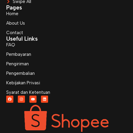
Swipe All
Pages
Home
About Us
Contact
Useful Links
FAQ
Pembayaran
Pengiriman
Pengembalian
Kebijakan Privasi
Syarat dan Ketentuan